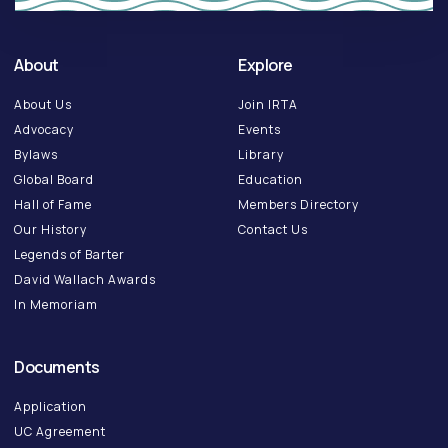
About
Explore
About Us
Join IRTA
Advocacy
Events
Bylaws
Library
Global Board
Education
Hall of Fame
Members Directory
Our History
Contact Us
Legends of Barter
David Wallach Awards
In Memoriam
Documents
Application
UC Agreement