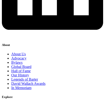
About
About Us
Advocacy
Bylaws
Global Board
Hall of Fame
Our History
Legends of Barter
David Wallach Awards
In Memoriam
Explore