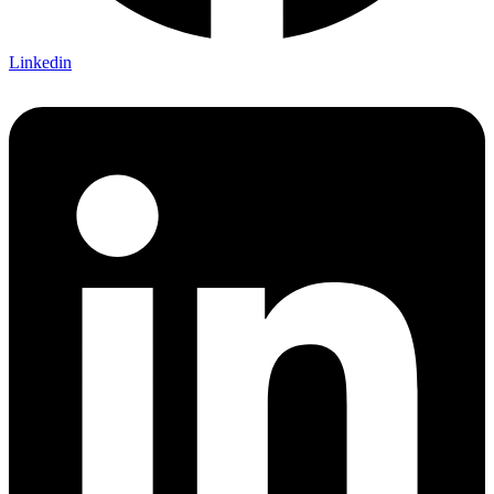
Linkedin