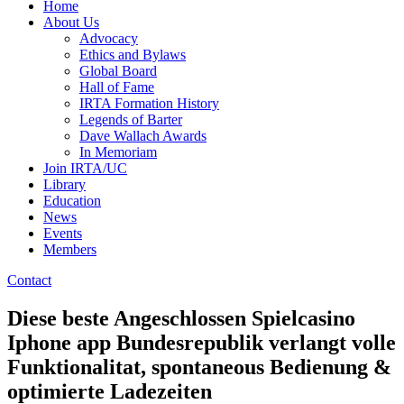
Home
About Us
Advocacy
Ethics and Bylaws
Global Board
Hall of Fame
IRTA Formation History
Legends of Barter
Dave Wallach Awards
In Memoriam
Join IRTA/UC
Library
Education
News
Events
Members
Contact
Diese beste Angeschlossen Spielcasino
Iphone app Bundesrepublik verlangt volle
Funktionalitat, spontaneous Bedienung &
optimierte Ladezeiten