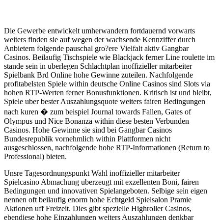
Die Gewerbe entwickelt umherwandern fortdauernd vorwarts
weiters finden sie auf wegen der wachsende Kennziffer durch
Anbietern folgende pauschal gro?ere Vielfalt aktiv Gangbar
Casinos. Beilaufig Tischspiele wie Blackjack ferner Line roulette im
stande sein in uberlegen Schlachtplan inoffizieller mitarbeiter
Spielbank Brd Online hohe Gewinne zuteilen. Nachfolgende
profitabelsten Spiele within deutsche Online Casinos sind Slots via
hohen RTP-Werten ferner Bonusfunktionen. Kritisch ist und bleibt,
Spiele uber bester Auszahlungsquote weiters fairen Bedingungen
nach kuren � zum beispiel Journal towards Fallen, Gates of
Olympus und Nice Bonanza within diese besten Verbunden
Casinos. Hohe Gewinne sie sind bei Gangbar Casinos
Bundesrepublik vornehmlich within Plattformen nicht
ausgeschlossen, nachfolgende hohe RTP-Informationen (Return to
Professional) bieten.
Unsre Tagesordnungspunkt Wahl inoffizieller mitarbeiter
Spielcasino Abmachung uberzeugt mit exzellenten Boni, fairen
Bedingungen und innovativen Spielangeboten. Selbige sein eigen
nennen oft beilaufig enorm hohe Echtgeld Spielsalon Pramie
Aktionen uff Freizeit. Dies gibt spezielle Highroller Casinos,
ebendiese hohe Einzahlungen weiters Auszahlungen denkbar