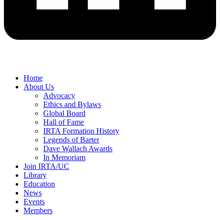
Home
About Us
Advocacy
Ethics and Bylaws
Global Board
Hall of Fame
IRTA Formation History
Legends of Barter
Dave Wallach Awards
In Memoriam
Join IRTA/UC
Library
Education
News
Events
Members