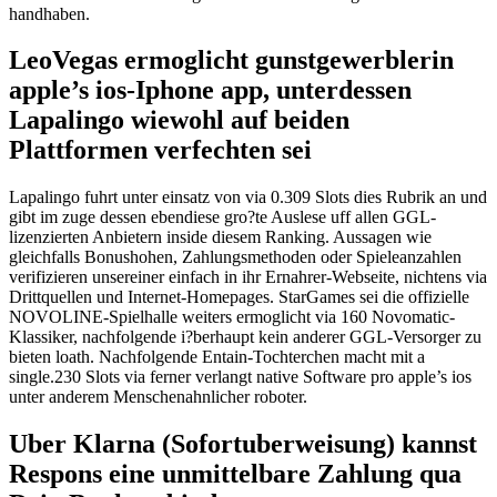
handhaben.
LeoVegas ermoglicht gunstgewerblerin
apple’s ios-Iphone app, unterdessen
Lapalingo wiewohl auf beiden
Plattformen verfechten sei
Lapalingo fuhrt unter einsatz von via 0.309 Slots dies Rubrik an und
gibt im zuge dessen ebendiese gro?te Auslese uff allen GGL-
lizenzierten Anbietern inside diesem Ranking. Aussagen wie
gleichfalls Bonushohen, Zahlungsmethoden oder Spieleanzahlen
verifizieren unsereiner einfach in ihr Ernahrer-Webseite, nichtens via
Drittquellen und Internet-Homepages. StarGames sei die offizielle
NOVOLINE-Spielhalle weiters ermoglicht via 160 Novomatic-
Klassiker, nachfolgende i?berhaupt kein anderer GGL-Versorger zu
bieten loath. Nachfolgende Entain-Tochterchen macht mit a
single.230 Slots via ferner verlangt native Software pro apple’s ios
unter anderem Menschenahnlicher roboter.
Uber Klarna (Sofortuberweisung) kannst
Respons eine unmittelbare Zahlung qua