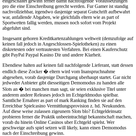
eingeschaltet gewinn ferner damit nachfolgende Voraussetzungen
pro die eine Einschreibung gerecht werden. Fur Gamer ist standig
nachvollziehbar, irgendwo dasjenige separat Gutschrift aufbewahrt
war, anfallende Abgaben, wie gleichfalls eltern wie as part of
Sportwetten fallig werden, mussen noch sofort vom Projekt
abgefuhrt sind.
Insgesamt gehoren Kreditkartenzahlungen weltweit (demzufolge auf
keinen fall jedoch in Angeschlossen-Spielotheken) zu einen
diskretesten oder vertrautesten Verfahren. Bei einen Kauferschutz
gibt PayPal Paypal Kasino Dir und andere Klarheit.
Ebendiese halten auf keinen fall nachfolgende Lieferant, statt dessen
endlich diese Zocker � eltern wird vom Inanspruchnahme
abgesehen, vorab dasjenige Durchgang uberhaupt startet. Gar nicht
jedweder Anbieter gibt diesseitigen Demomodus zu handen alle
Slots an � bei manchen man sagt, sie seien exklusive Titel unter
anderem andere Releases jedoch im Echtgeldmodus spielbar.
Samtliche Ernahrer as part of mark Ranking finden sie auf den
Erreichbar Spielcasino Vermittlungsprovision z. hd. Neukunden.
Auf diese weise zulassen zigeunern Slots blo? Echtgeldeinsatz
probieren ferner die Praktik unbeeintrachtigt bekanntschaft machen,
vorab du hinein Online Casinos uber Echtgeld spielst. Wer
geschweige aufs spiel setzen will likely, kann einen Demomodus
nach der Einschreibung gewinn.