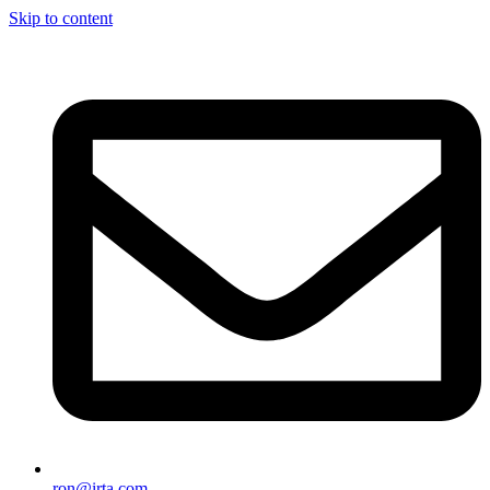
Skip to content
ron@irta.com