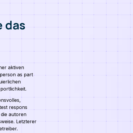
e das
ner aktiven
person as part
ierlichen
ortlichkeit.
nsvolles,
test respons
 die autoren
sweise. Letzterer
treiber.