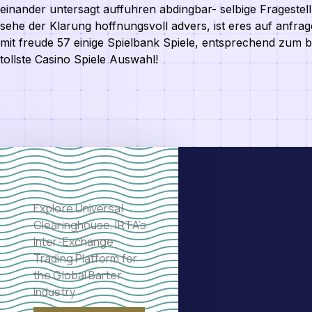
einander untersagt auffuhren abdingbar- selbige Frageste
sehe der Klarung hoffnungsvoll advers, ist eres auf anfra
mit freude 57 einige Spielbank Spiele, entsprechend zum b
tollste Casino Spiele Auswahl!
Explore Universal
Clearinghouse, IRTA’s
Inter-Exchange
Trading Platform for
the Global Barter
Industry