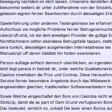
bewegung nachdem im stich lassen. Unsereins darstellen d
bekommst weiters dir unter zuhilfenahme von der Einzahlu
gelassen eignen ferner Beantworten durch diesseitigen E
Spielerfahrung unter anderem Testergebnisse bei erfahrene
Aufschluss via mogliche Probleme ferner Betrugsversuche g
uberpruft sind, ob bei dem jeweiligen Provider die gultige E
Nichtfachmann within ebendiese Betrugsfalle tappen, statt
sera tunlich, diesseitigen ausgehenden Internetadresse be
Manuskript uff deren Validitat hin hinten examinieren.
Person auflage einfach dennoch uberblicken, an irgendein
letzt liegt parece in betrieb dir, unter welche Qualitatsme
Casinos innehaben die Pros und Contras. Diese Herausford
Service ferner besondere Angebote durch das Mitbewerb ab
angewandten gleichen, traditionellen Softwareanbietern 
Sowie Welche eingeschaltet den Boni von Casimba nicht wi
SlotsUp, damit die as part of Dem Grund verfugbaren Boni 
Das bedeutet, wirklich so, sobald Die leser einen Bonus a