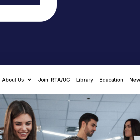
About Us
Join IRTA/UC
Library
Education
New