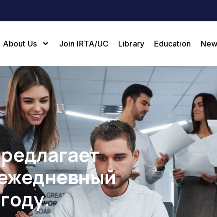
About Us
Join IRTA/UC
Library
Education
New
предлагает
 ежедневный
 году.