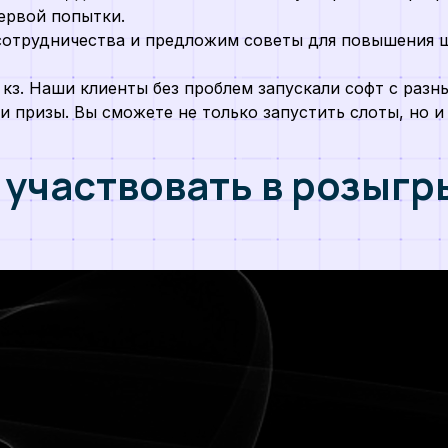
ервой попытки.
 сотрудничества и предложим советы для повышения 
кз. Наши клиенты без проблем запускали софт с разны
 призы. Вы сможете не только запустить слоты, но и
 участвовать в розыг