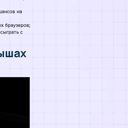
шансов на
х браузеров;
 сыграть с
рышах