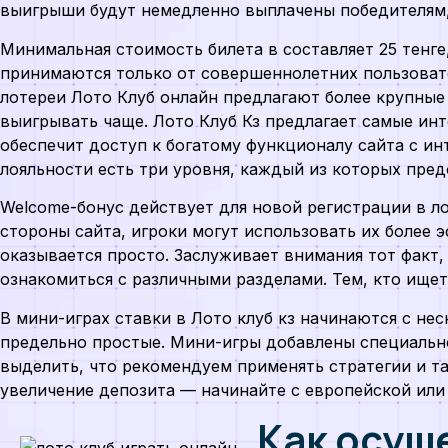
выигрыши будут немедленно выплачены победителям, 
Минимальная стоимость билета в составляет 25 тенге
принимаются только от совершеннолетних пользоват
лотереи Лото Клуб онлайн предлагают более крупны
выигрывать чаще. Лото Клуб Кз предлагает самые ин
обеспечит доступ к богатому функционалу сайта с ин
лояльности есть три уровня, каждый из которых пре
Welcome-бонус действует для новой регистрации в л
стороны сайта, игроки могут использовать их более
оказывается просто. Заслуживает внимания тот факт,
ознакомиться с различными разделами. Тем, кто ищет
В мини-играх ставки в Лото клуб кз начинаются с неск
предельно простые. Мини-игры добавлены специальн
выделить, что рекомендуем применять стратегии и т
увеличение депозита — начинайте с европейской или
Как осущ