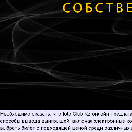
Необходимо сказать, что loto Club Kz онлайн предла
способы вывода выигрышей, включая электронные ко
выбрать билет с подходящей ценой среди различных л