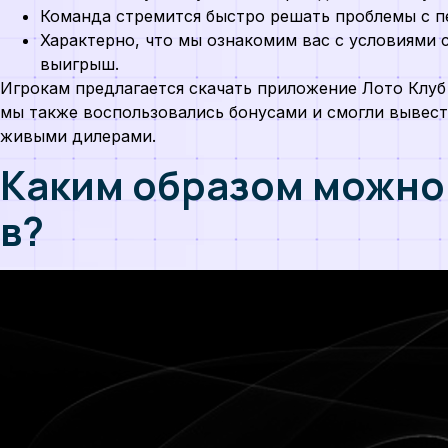
Команда стремится быстро решать проблемы с п
Характерно, что мы ознакомим вас с условиями
выигрыш.
Игрокам предлагается скачать приложение Лото Клуб 
мы также воспользовались бонусами и смогли вывести
живыми дилерами.
Каким образом можно
в?