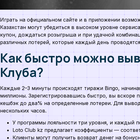
Играть на официальном сайте и в приложении возмо
Казахстан могут убедиться в высоком уровне сервиса
купон, дождаться розыгрыша и при удачной комбина
различных лотерей, которые каждый день проводятся 
Как быстро можно выв
Клуба?
Каждые 2–3 минуты происходят тиражи Bingo, начина
миллионы. Зарегистрировавшись быстро, вы вскоре 
кешбэк до два% на определенные лотереи. Для выво
нескольких часов.
У программы лояльности три уровня, и каждый п
Loto Club kz предлагает коэффициенты — соотв
Клиенты могут получить возврат денег на бонус