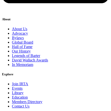
About
About Us
Advocacy
Bylaws
Global Board
Hall of Fame
Our History
Legends of Barter
David Wallach Awards
In Memoriam
Explore
Join IRTA
Events
Library
Education
Members Directory
Contact Us