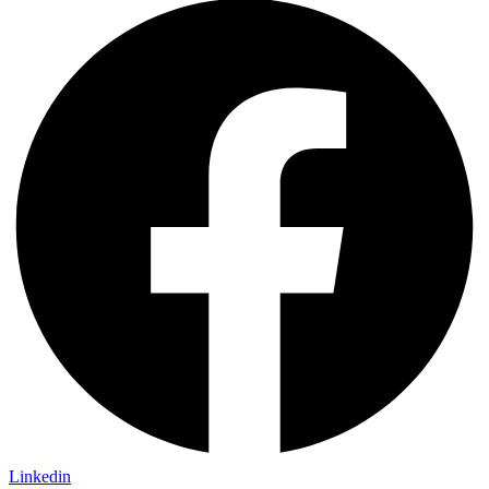
Linkedin