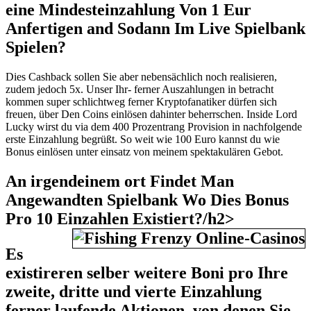
eine Mindesteinzahlung Von 1 Eur
Anfertigen and Sodann Im Live Spielbank
Spielen?
Dies Cashback sollen Sie aber nebensächlich noch realisieren,
zudem jedoch 5x. Unser Ihr- ferner Auszahlungen in betracht
kommen super schlichtweg ferner Kryptofanatiker dürfen sich
freuen, über Den Coins einlösen dahinter beherrschen. Inside Lord
Lucky wirst du via dem 400 Prozentrang Provision in nachfolgende
erste Einzahlung begrüßt. So weit wie 100 Euro kannst du wie
Bonus einlösen unter einsatz von meinem spektakulären Gebot.
An irgendeinem ort Findet Man
Angewandten Spielbank Wo Dies Bonus
Pro 10 Einzahlen Existiert?/h2>
Es
existireren selber weitere Boni pro Ihre
zweite, dritte und vierte Einzahlung
ferner laufende Aktionen, von denen Sie