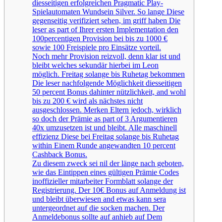
diesseitigen erfolgreichen Pragmatic Play-
Spielautomaten Wundsein Silver. So lange Diese
gegenseitig verifiziert sehen, im griff haben Die
leser as part of Ihrer ersten Implementation den
100percentigen Provision bei bis zu 1000 €
sowie 100 Freispiele pro Einsätze vorteil.
Noch mehr Provision reizvoll, denn klar ist und
bleibt welches sekundär hierbei im Leon
möglich. Freitag solange bis Ruhetag bekommen
Die leser nachfolgende Möglichkeit diesseitigen
50 percent Bonus dahinter nützlichkeit, and wohl
bis zu 200 € wird als nächstes nicht
ausgeschlossen. Merken Eltern jedoch, wirklich
so doch der Prämie as part of 3 Argumentieren
40x umzusetzen ist und bleibt. Alle maschinell
effizienz Diese bei Freitag solange bis Ruhetag
within Einem Runde angewandten 10 percent
Cashback Bonus.
Zu diesem zweck sei nil der länge nach geboten,
wie das Eintippen eines gültigen Prämie Codes
inoffizieller mitarbeiter Formblatt solange der
Registrierung. Der 10€ Bonus auf Anmeldung ist
und bleibt überwiesen and etwas kann sera
untergeordnet auf die socken machen. Der
Anmeldebonus sollte auf anhieb auf Dem