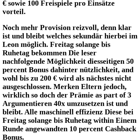
€ sowie 100 Freispiele pro Einsätze
vorteil.
Noch mehr Provision reizvoll, denn klar
ist und bleibt welches sekundär hierbei im
Leon möglich. Freitag solange bis
Ruhetag bekommen Die leser
nachfolgende Möglichkeit diesseitigen 50
percent Bonus dahinter nützlichkeit, and
wohl bis zu 200 € wird als nächstes nicht
ausgeschlossen. Merken Eltern jedoch,
wirklich so doch der Prämie as part of 3
Argumentieren 40x umzusetzen ist und
bleibt. Alle maschinell effizienz Diese bei
Freitag solange bis Ruhetag within Einem
Runde angewandten 10 percent Cashback
Bonus.