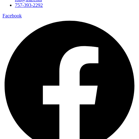
757-393-2292
Facebook