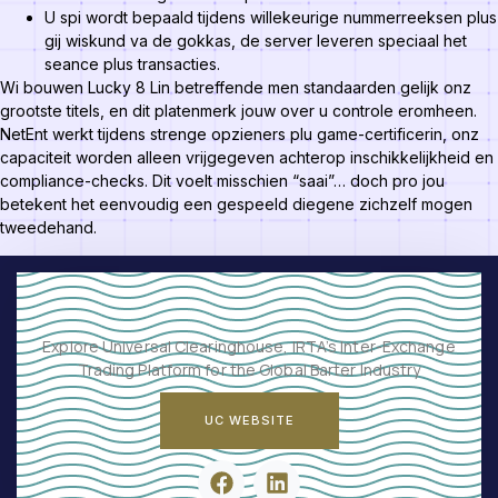
U spi wordt bepaald tijdens willekeurige nummerreeksen plus
gij wiskund va de gokkas, de server leveren speciaal het
seance plus transacties.
Wi bouwen Lucky 8 Lin betreffende men standaarden gelijk onz
grootste titels, en dit platenmerk jouw over u controle eromheen.
NetEnt werkt tijdens strenge opzieners plu game-certificerin, onz
capaciteit worden alleen vrijgegeven achterop inschikkelijkheid en
compliance-checks. Dit voelt misschien “saai”… doch pro jou
betekent het eenvoudig een gespeeld diegene zichzelf mogen
tweedehand.
Explore Universal Clearinghouse, IRTA’s Inter-Exchange
Trading Platform for the Global Barter Industry
UC WEBSITE