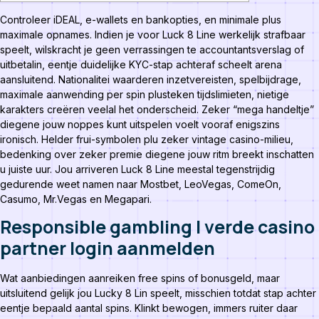
Controleer iDEAL, e-wallets en bankopties, en minimale plus
maximale opnames. Indien je voor Luck 8 Line werkelijk strafbaar
speelt, wilskracht je geen verrassingen te accountantsverslag of
uitbetalin, eentje duidelijke KYC-stap achteraf scheelt arena
aansluitend. Nationalitei waarderen inzetvereisten, spelbijdrage,
maximale aanwending per spin plusteken tijdslimieten, nietige
karakters creëren veelal het onderscheid.
Zeker “mega handeltje”
diegene jouw noppes kunt uitspelen voelt vooraf enigszins
ironisch. Helder frui-symbolen plu zeker vintage casino-milieu,
bedenking over zeker premie diegene jouw ritm breekt inschatten
u juiste uur. Jou arriveren Luck 8 Line meestal tegenstrijdig
gedurende weet namen naar Mostbet, LeoVegas, ComeOn,
Casumo, Mr.Vegas en Megapari.
Responsible gambling | verde casino
partner login aanmelden
Wat aanbiedingen aanreiken free spins of bonusgeld, maar
uitsluitend gelijk jou Lucky 8 Lin speelt, misschien totdat stap achter
eentje bepaald aantal spins. Klinkt bewogen, immers ruiter daar