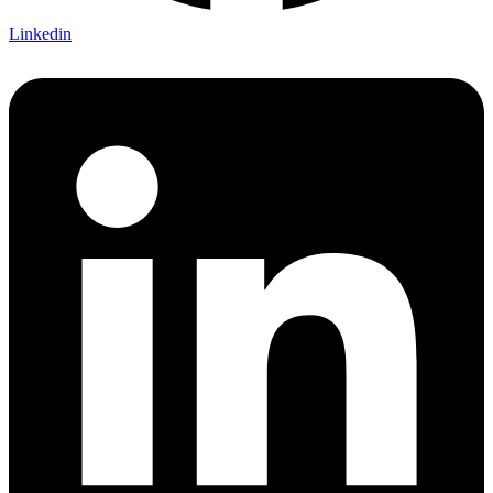
Linkedin