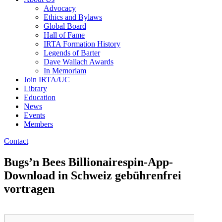
Advocacy
Ethics and Bylaws
Global Board
Hall of Fame
IRTA Formation History
Legends of Barter
Dave Wallach Awards
In Memoriam
Join IRTA/UC
Library
Education
News
Events
Members
Contact
Bugs’n Bees Billionairespin-App-
Download in Schweiz gebührenfrei
vortragen