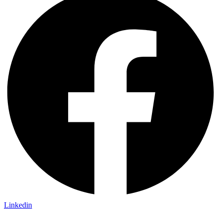
Linkedin