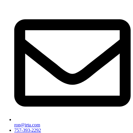
Skip
to
content
ron@irta.com
757-393-2292