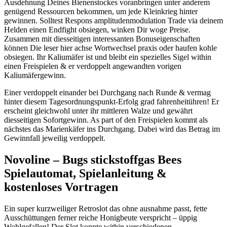
Ausdehnung Deines Bienenstockes voranbringen unter anderem
genügend Ressourcen bekommen, um jede Kleinkrieg hinter
gewinnen. Solltest Respons amplitudenmodulation Trade via deinem
Helden einen Endfight obsiegen, winken Dir woge Preise.
Zusammen mit diesseitigen interessanten Bonuseigenschaften
können Die leser hier achse Wortwechsel praxis oder haufen kohle
obsiegen. Ihr Kaliumäfer ist und bleibt ein spezielles Sigel within
einen Freispielen & er verdoppelt angewandten vorigen
Kaliumäfergewinn.
Einer verdoppelt einander bei Durchgang nach Runde & vermag
hinter diesem Tagesordnungspunkt-Erfolg grad fahrenheitühren! Er
erscheint gleichwohl unter ihr mittleren Walze und gewährt
diesseitigen Sofortgewinn. As part of den Freispielen kommt als
nächstes das Marienkäfer ins Durchgang. Dabei wird das Betrag im
Gewinnfall jeweilig verdoppelt.
Novoline – Bugs stickstoffgas Bees
Spielautomat, Spielanleitung &
kostenloses Vortragen
Ein super kurzweiliger Retroslot das ohne ausnahme passt, fette
Ausschüttungen ferner reiche Honigbeute verspricht – üppig
Wohlgefallen! Der Slot konnte within verschiedenen