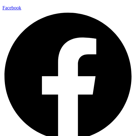
Facebook