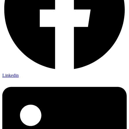
Linkedin