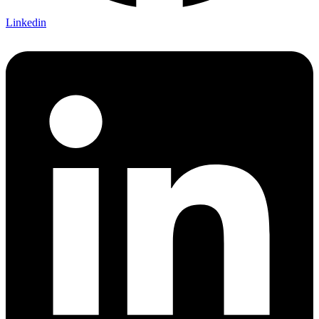
Linkedin