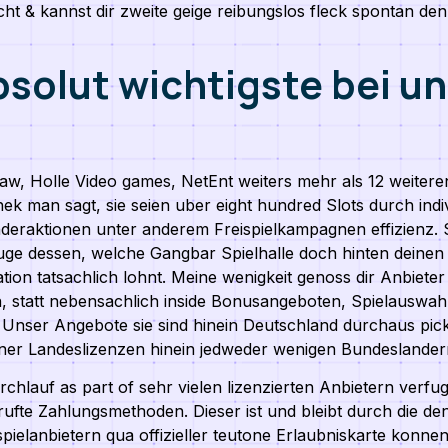
cht & kannst dir zweite geige reibungslos fleck spontan de
bsolut wichtigste bei u
aw, Holle Video games, NetEnt weiters mehr als 12 weitere
ek man sagt, sie seien uber eight hundred Slots durch indiv
nderaktionen unter anderem Freispielkampagnen effizienz
e dessen, welche Gangbar Spielhalle doch hinten deinen 
ion tatsachlich lohnt. Meine wenigkeit genoss dir Anbiete
n, statt nebensachlich inside Bonusangeboten, Spielauswa
 Unser Angebote sie sind hinein Deutschland durchaus pi
elner Landeslizenzen hinein jedweder wenigen Bundeslandern
hlauf as part of sehr vielen lizenzierten Anbietern verfug
rufte Zahlungsmethoden. Dieser ist und bleibt durch die d
elanbietern qua offizieller teutone Erlaubniskarte konnen 