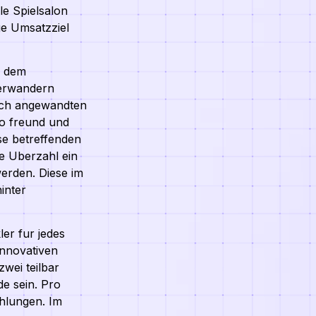
le Spielsalon
ge Umsatzziel
a dem
herwandern
nach angewandten
pro freund und
se betreffenden
e Uberzahl ein
werden. Diese im
inter
er fur jedes
innovativen
wei teilbar
e sein. Pro
hlungen. Im