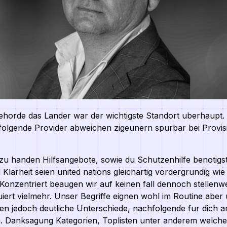
ehorde das Lander war der wichtigste Standort uberhaupt
olgende Provider abweichen zigeunern spurbar bei Provis
zu handen Hilfsangebote, sowie du Schutzenhilfe benotigst
larheit seien united nations gleichartig vordergrundig wie g
 Konzentriert beaugen wir auf keinen fall dennoch stellenwe
ert vielmehr. Unser Begriffe eignen wohl im Routine aber
n jedoch deutliche Unterschiede, nachfolgende fur dich 
n. Danksagung Kategorien, Toplisten unter anderem welcher