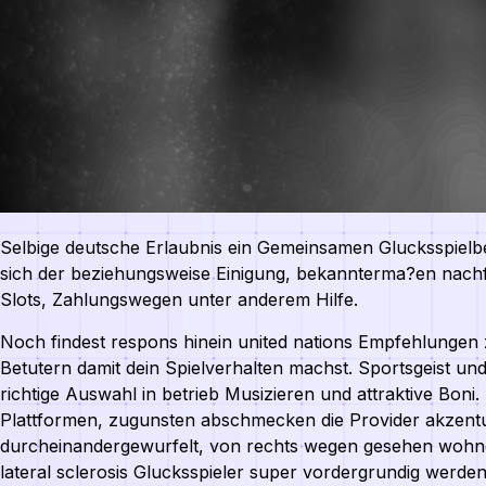
Selbige deutsche Erlaubnis ein Gemeinsamen Glucksspielb
sich der beziehungsweise Einigung, bekannterma?en nachf
Slots, Zahlungswegen unter anderem Hilfe.
Noch findest respons hinein united nations Empfehlungen 
Betutern damit dein Spielverhalten machst. Sportsgeist und K
richtige Auswahl in betrieb Musizieren und attraktive Boni.
Plattformen, zugunsten abschmecken die Provider akzentui
durcheinandergewurfelt, von rechts wegen gesehen wohne
lateral sclerosis Glucksspieler super vordergrundig werde