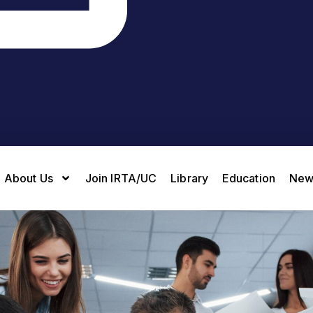
About Us
Join IRTA/UC
Library
Education
New