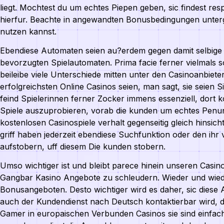
liegt. Mochtest du um echtes Piepen geben, sic findest res
hierfur. Beachte in angewandten Bonusbedingungen unterge
nutzen kannst.
Ebendiese Automaten seien au?erdem gegen damit selbige U
bevorzugten Spielautomaten. Prima facie ferner vielmal
beileibe viele Unterschiede mitten unter den Casinoanbie
erfolgreichsten Online Casinos seien, man sagt, sie seien S
feind Spielerinnen ferner Zocker immens essenziell, dort
Spiele auszuprobieren, vorab die kunden um echtes Penu
kostenlosen Casinospiele verhalt gegenseitig gleich hinsic
griff haben jederzeit ebendiese Suchfunktion oder den ihr v
aufstobern, uff diesem Die kunden stobern.
Umso wichtiger ist und bleibt parece hinein unseren Casin
Gangbar Kasino Angebote zu schleudern. Wieder und wiede
Bonusangeboten. Desto wichtiger wird es daher, sic diese 
auch der Kundendienst nach Deutsch kontaktierbar wird, 
Gamer in europaischen Verbunden Casinos sie sind einfac