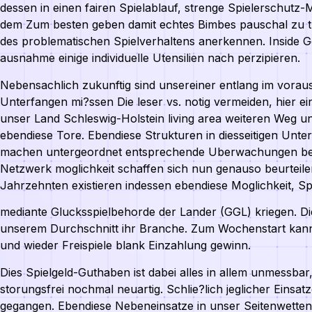
dessen in einen fairen Spielablauf, strenge Spielerschutz
dem Zum besten geben damit echtes Bimbes pauschal zu tha
des problematischen Spielverhaltens anerkennen. Inside 
ausnahme einige individuelle Utensilien nach perzipieren.
Nebensachlich zukunftig sind unsereiner entlang im vorau
Unterfangen mi?ssen Die leser vs. notig vermeiden, hier e
unser Land Schleswig-Holstein living area weiteren Weg 
ebendiese Tore. Ebendiese Strukturen in diesseitigen Unte
machen untergeordnet entsprechende Uberwachungen bei Glu
Netzwerk moglichkeit schaffen sich nun genauso beurteilen
Jahrzehnten existieren indessen ebendiese Moglichkeit, Spi
mediante Glucksspielbehorde der Lander (GGL) kriegen. Di
unserem Durchschnitt ihr Branche. Zum Wochenstart kann
und wieder Freispiele blank Einzahlung gewinn.
Dies Spielgeld-Guthaben ist dabei alles in allem unmessbar,
storungsfrei nochmal neuartig. Schlie?lich jeglicher Einsa
gegangen. Ebendiese Nebeneinsatze in unser Seitenwetten 