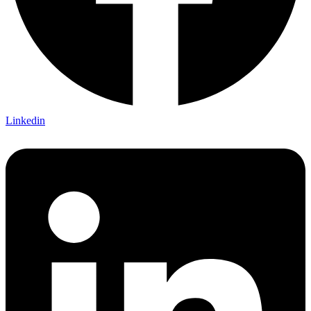
Linkedin