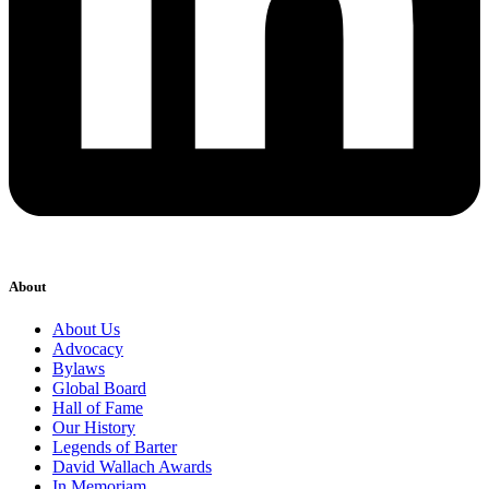
About
About Us
Advocacy
Bylaws
Global Board
Hall of Fame
Our History
Legends of Barter
David Wallach Awards
In Memoriam