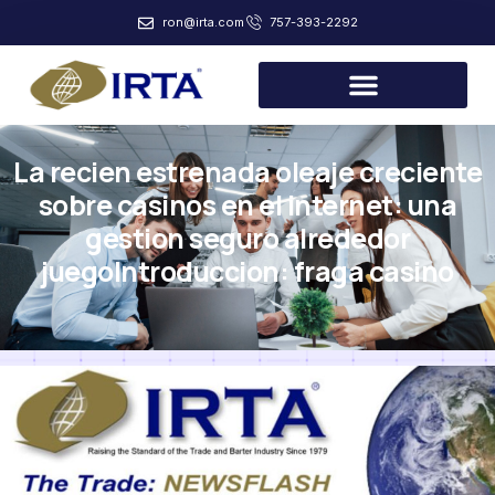
ron@irta.com
757-393-2292
La recien estrenada oleaje creciente
sobre casinos en el internet: una
gestion seguro alrededor
juegoIntroduccion: fraga casino