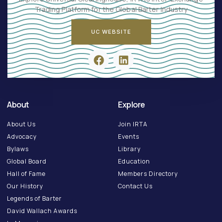
Trading Platform for the Global Barter Industry
UC WEBSITE
About
Explore
About Us
Join IRTA
Advocacy
Events
Bylaws
Library
Global Board
Education
Hall of Fame
Members Directory
Our History
Contact Us
Legends of Barter
David Wallach Awards