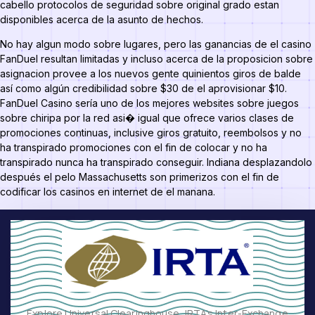
cabello protocolos de seguridad sobre original grado estan
disponibles acerca de la asunto de hechos.
No hay algun modo sobre lugares, pero las ganancias de el casino
FanDuel resultan limitadas y incluso acerca de la proposicion sobre
asignacion provee a los nuevos gente quinientos giros de balde
así­ como algún credibilidad sobre $30 de el aprovisionar $10.
FanDuel Casino serí­a uno de los mejores websites sobre juegos
sobre chiripa por la red asi� igual que ofrece varios clases de
promociones continuas, inclusive giros gratuito, reembolsos y no
ha transpirado promociones con el fin de colocar y no ha
transpirado nunca ha transpirado conseguir. Indiana desplazandolo
después el pelo Massachusetts son primerizos con el fin de
codificar los casinos en internet de el manana.
Explore Universal Clearinghouse, IRTA’s Inter-Exchange