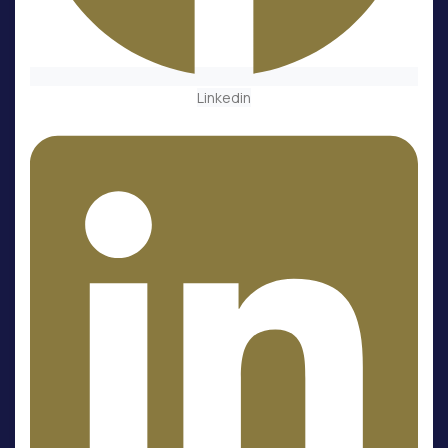
Linkedin