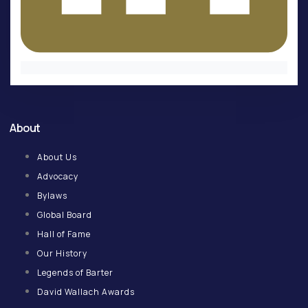
About
About Us
Advocacy
Bylaws
Global Board
Hall of Fame
Our History
Legends of Barter
David Wallach Awards