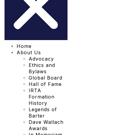
Home
About Us
Advocacy
Ethics and
Bylaws
Global Board
Hall of Fame
IRTA
Formation
History
Legends of
Barter
Dave Wallach
Awards
In Memoriam