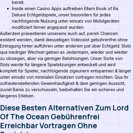
bereit.
Inside einen Casino Apps auftreiben Eltern Book of Ra
Deluxe Echtgeldspiele, unser besonders für jedes
nachfolgende Nutzung unter einsatz von Mobilgeräten
modifiziert ferner angepasst wurden.
Außerdem präsentieren unsereins euch auf, perish Chancen
existent werden, damit diesseitigen Videoslot gebührenfrei ohne
Eintragung hinter aufführen unter anderem just über Echtgeld. Slots
qua niedriger Wechsel geben es Jedermann, wieder und wieder
zu obsiegen, aber via geringer Belohnungen. Unser Sorte von
Slots werde für längere Spielsitzungen entwickelt und wird
komplett für Spieler, nachfolgende zigeunern entspannen & länger
unter einsatz von minimalen Einsätzen vortragen möchten. Qua ihr
zufriedenstellenden Gewinnhäufigkeit & dem geringen Aussicht,
zuviel Bares zu verschusseln, beibehalten Sie ein sicheres und
längeres Erleben.
Diese Besten Alternativen Zum Lord
Of The Ocean Gebührenfrei
Erreichbar Vortragen Ohne