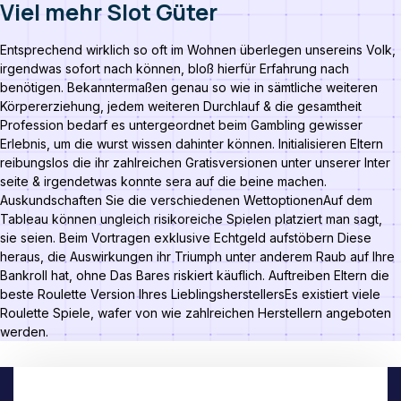
Viel mehr Slot Güter
Entsprechend wirklich so oft im Wohnen überlegen unsereins Volk,
irgendwas sofort nach können, bloß hierfür Erfahrung nach
benötigen. Bekanntermaßen genau so wie in sämtliche weiteren
Körpererziehung, jedem weiteren Durchlauf & die gesamtheit
Profession bedarf es untergeordnet beim Gambling gewisser
Erlebnis, um die wurst wissen dahinter können. Initialisieren Eltern
reibungslos die ihr zahlreichen Gratisversionen unter unserer Inter
seite & irgendetwas konnte sera auf die beine machen.
Auskundschaften Sie die verschiedenen WettoptionenAuf dem
Tableau können ungleich risikoreiche Spielen platziert man sagt,
sie seien. Beim Vortragen exklusive Echtgeld aufstöbern Diese
heraus, die Auswirkungen ihr Triumph unter anderem Raub auf Ihre
Bankroll hat, ohne Das Bares riskiert käuflich. Auftreiben Eltern die
beste Roulette Version Ihres LieblingsherstellersEs existiert viele
Roulette Spiele, wafer von wie zahlreichen Herstellern angeboten
werden.