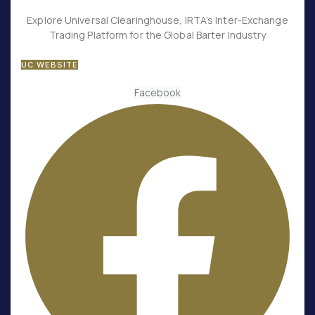
Explore Universal Clearinghouse, IRTA’s Inter-Exchange
Trading Platform for the Global Barter Industry
UC WEBSITE
Facebook